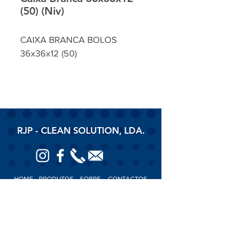
(50) (Niv)
CAIXA BRANCA BOLOS
36x36x12 (50)
RJP - CLEAN SOLUTION, LDA.
HOME
PRODUTOS
SOBRE
CONTACTOS