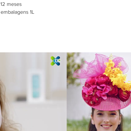
 12 meses
 embalagens 1L