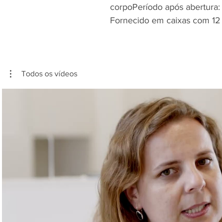
corpoPeríodo após abertura:
Fornecido em caixas com 12
Todos os vídeos
Reproduzir vídeo