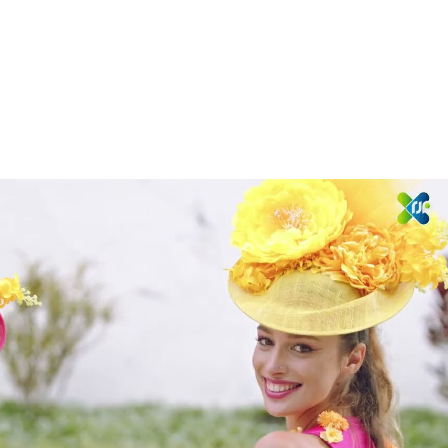
Reproduzir vídeo