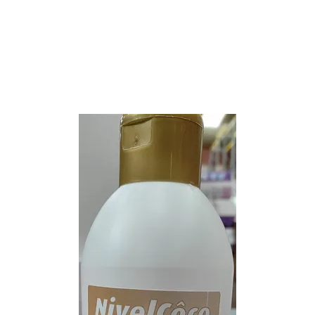
E
SOBRE NÓS
PRODUTOS
MARCAS