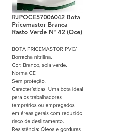
RJPOCE57006042 Bota
Pricemastor Branca
Rasto Verde Nº 42 (Oce)
BOTA PRICEMASTOR PVC/
Borracha nitrilina.
Cor: Branco, sola verde.
Norma CE
Sem proteção.
Características: Uma bota ideal
para os trabalhadores
temprários ou empregados
em áreas gerais com reduzido
risco de deslizamento.
Resistência: Óleos e gorduras