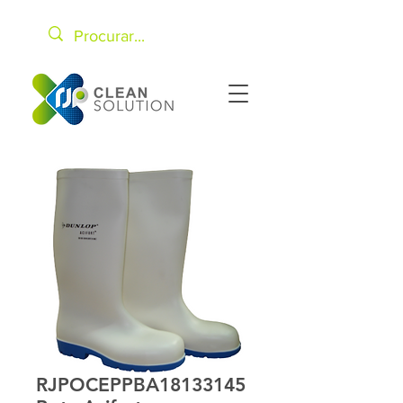
RJPOCEPPBA18133145