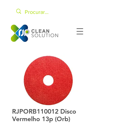
RJPORB110012 Disco
Vermelho 13p (Orb)