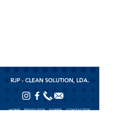
RJP - CLEAN SOLUTION, LDA.
HOME
PRODUTOS
SOBRE
CONTACTOS