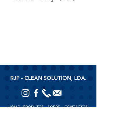
RJP - CLEAN SOLUTION, LDA.
HOME
PRODUTOS
SOBRE
CONTACTOS