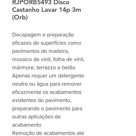
RJPORB5493 Disco
Castanho Lavar 14p 3m
(Orb)
Decapagem e preparação
eficazes de superfícies como
pavimentos de madeira,
mosaico de vinil, folha de vinil,
mármore, terrazzo e betão
Apenas requer um detergente
neutro ou água para remover
eficazmente os acabamentos
existentes do pavimento,
preparando o pavimento para
outras aplicações de
acabamento
Remoção de acabamentos até