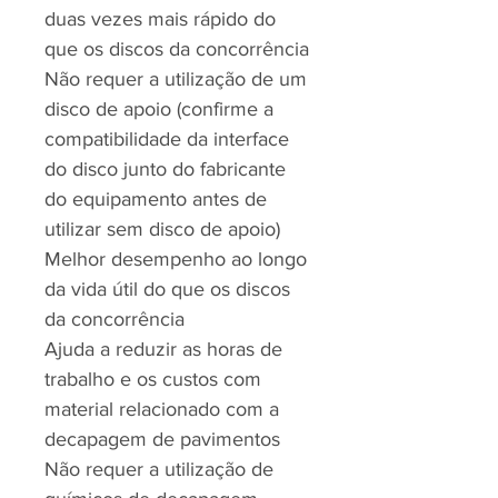
duas vezes mais rápido do
que os discos da concorrência
Não requer a utilização de um
disco de apoio (confirme a
compatibilidade da interface
do disco junto do fabricante
do equipamento antes de
utilizar sem disco de apoio)
Melhor desempenho ao longo
da vida útil do que os discos
da concorrência
Ajuda a reduzir as horas de
trabalho e os custos com
material relacionado com a
decapagem de pavimentos
Não requer a utilização de