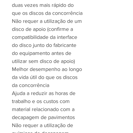
duas vezes mais rápido do
que os discos da concorrência
Não requer a utilização de um
disco de apoio (confirme a
compatibilidade da interface
do disco junto do fabricante
do equipamento antes de
utilizar sem disco de apoio)
Melhor desempenho ao longo
da vida útil do que os discos
da concorrência
Ajuda a reduzir as horas de
trabalho e os custos com
material relacionado com a
decapagem de pavimentos
Não requer a utilização de