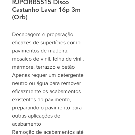
RJPORB5515 Disco
Castanho Lavar 16p 3m
(Orb)
Decapagem e preparação
eficazes de superfícies como
pavimentos de madeira,
mosaico de vinil, folha de vinil,
mármore, terrazzo e betão
Apenas requer um detergente
neutro ou água para remover
eficazmente os acabamentos
existentes do pavimento,
preparando o pavimento para
outras aplicações de
acabamento
Remoção de acabamentos até