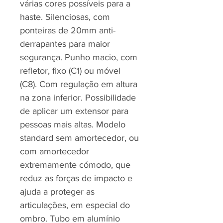
várias cores possíveis para a
haste. Silenciosas, com
ponteiras de 20mm anti-
derrapantes para maior
segurança. Punho macio, com
refletor, fixo (C1) ou móvel
(C8). Com regulação em altura
na zona inferior. Possibilidade
de aplicar um extensor para
pessoas mais altas. Modelo
standard sem amortecedor, ou
com amortecedor
extremamente cómodo, que
reduz as forças de impacto e
ajuda a proteger as
articulações, em especial do
ombro. Tubo em alumínio