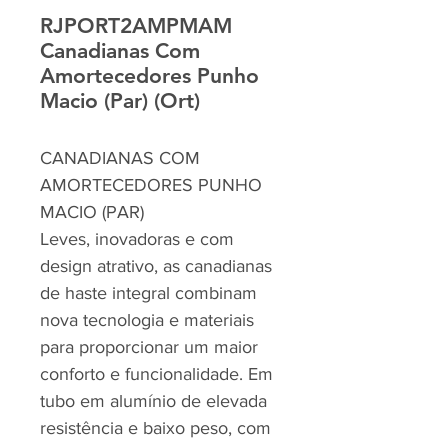
RJPORT2AMPMAM
Canadianas Com
Amortecedores Punho
Macio (Par) (Ort)
CANADIANAS COM
AMORTECEDORES PUNHO
MACIO (PAR)
Leves, inovadoras e com
design atrativo, as canadianas
de haste integral combinam
nova tecnologia e materiais
para proporcionar um maior
conforto e funcionalidade. Em
tubo em alumínio de elevada
resistência e baixo peso, com