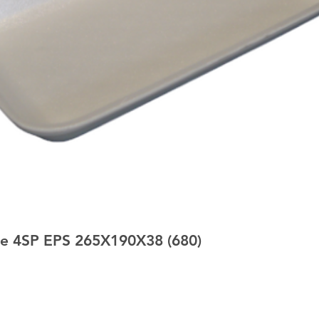
e 4SP EPS 265X190X38 (680)