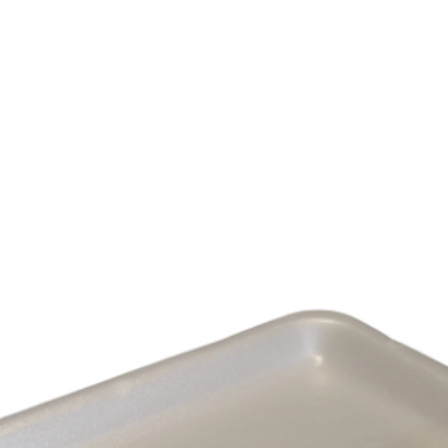
E
SOBRE NÓS
PRODUTOS
MARCAS