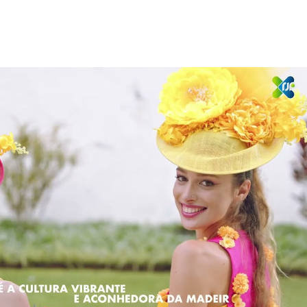
Reproduzir vídeo