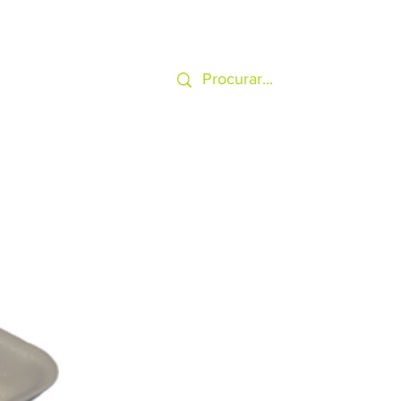
SERVIÇOS
MAIS