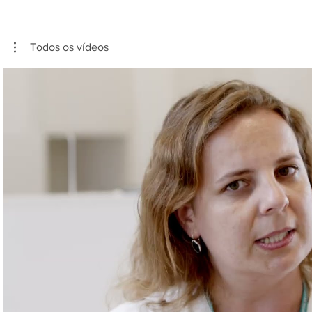
Todos os vídeos
Reproduzir vídeo