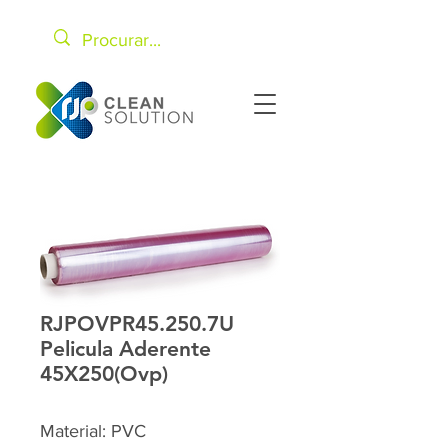
RJPOVPR45.250.7U
Pelicula Aderente
45X250(Ovp)
Material: PVC