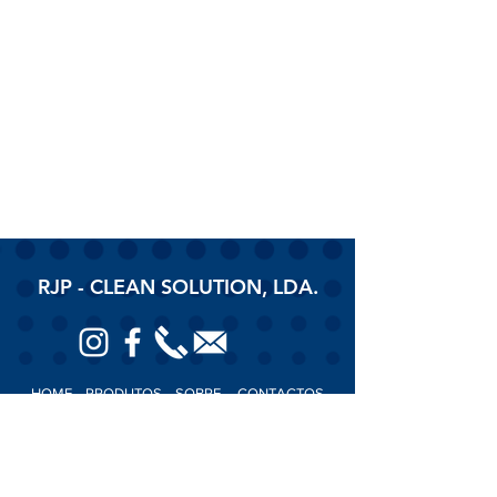
RJP - CLEAN SOLUTION, LDA.
HOME
PRODUTOS
SOBRE
CONTACTOS