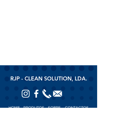
RJP - CLEAN SOLUTION, LDA.
HOME
PRODUTOS
SOBRE
CONTACTOS