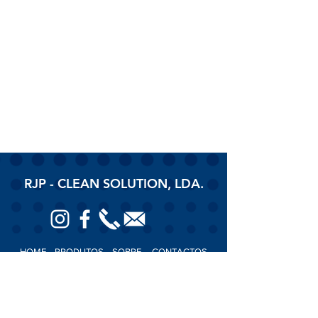
RJP - CLEAN SOLUTION, LDA.
HOME
PRODUTOS
SOBRE
CONTACTOS