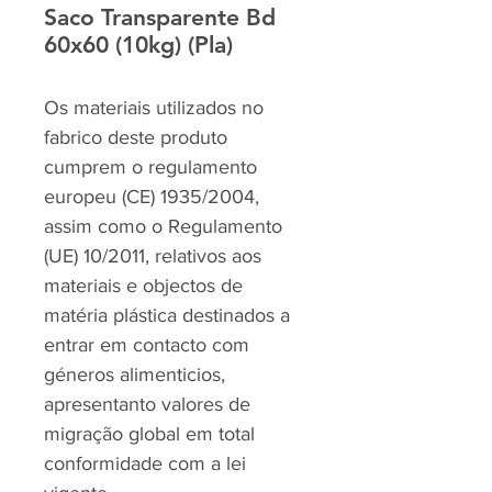
Saco Transparente Bd
60x60 (10kg) (Pla)
Os materiais utilizados no
fabrico deste produto
cumprem o regulamento
europeu (CE) 1935/2004,
assim como o Regulamento
(UE) 10/2011, relativos aos
materiais e objectos de
matéria plástica destinados a
entrar em contacto com
géneros alimenticios,
apresentanto valores de
migração global em total
conformidade com a lei