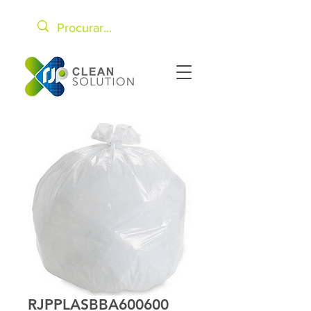
RJPPLASBBA600600