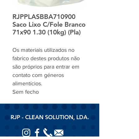
RJPPLASBBA710900
Saco Lixo C/Fole Branco
71x90 1.30 (10kg) (Pla)
Os materiais utilizados no
fabrico destes produtos não
são próprios para entrar em
contato com géneros
alimentícios.
Sem fecho
RJP - CLEAN SOLUTION, LDA.