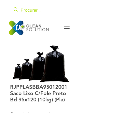
RJPPLASBBA95012001
Saco Lixo C/Fole Preto
Bd 95x120 (10kg) (Pla)