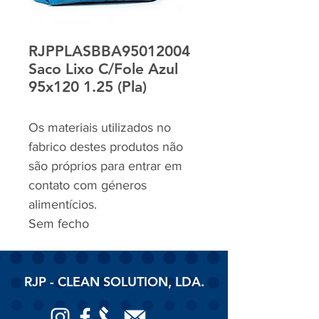
RJPPLASBBA95012004
Saco Lixo C/Fole Azul
95x120 1.25 (Pla)
Os materiais utilizados no
fabrico destes produtos não
são próprios para entrar em
contato com géneros
alimentícios.
Sem fecho
RJP - CLEAN SOLUTION, LDA.