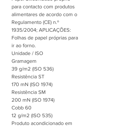
para contacto com produtos
alimentares de acordo com o
Regulamento (CE) n.º
1935/2004; APLICAÇÕES:
Folhas de papel próprias para
ir ao forno.
Unidade / ISO
Gramagem
39 g/m2 (ISO 536)
Resistência ST
170 mN (ISO 1974)
Resistência SM
200 mN (ISO 1974)
Cobb 60
12 g/m2 (ISO 535)
Produto acondicionado em