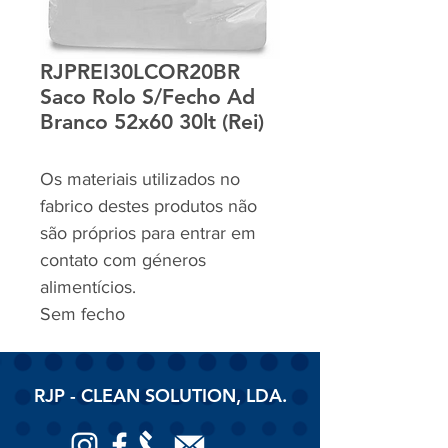
RJPREI30LCOR20BR
Saco Rolo S/Fecho Ad
Branco 52x60 30lt (Rei)
Os materiais utilizados no
fabrico destes produtos não
são próprios para entrar em
contato com géneros
alimentícios.
Sem fecho
RJP - CLEAN SOLUTION, LDA.