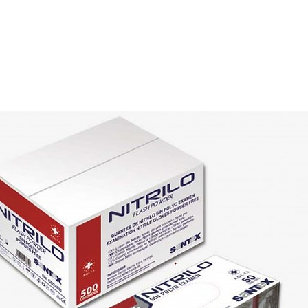
E
SOBRE NÓS
PRODUTOS
MARCAS