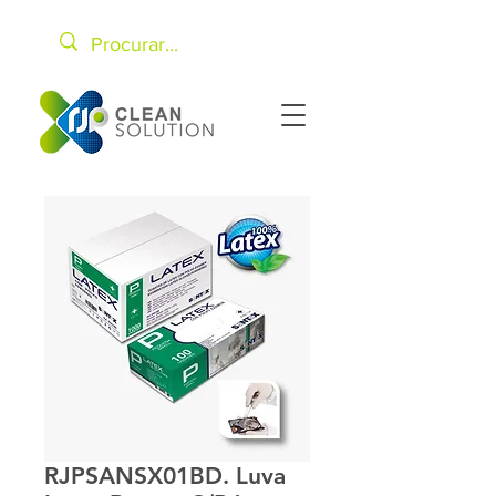
RJPSANSX01BD. Luva