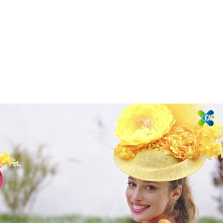
Reproduzir vídeo