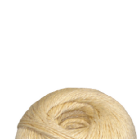
E
SOBRE NÓS
PRODUTOS
MARCAS