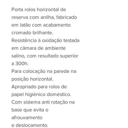
Porta rolos horizontal de
reserva com anilha, fabricado
em latão com acabamento
cromado brilhante.
Resistência à oxidação testada
em câmara de ambiente
salino, com resultado superior
a 300h.
Para colocação na parede na
posição horizontal.
Apropriado para rolos de
papel higiénico doméstico.
Com sistema anti rotação na
base que evita o
afrouxamento
e deslocamento.