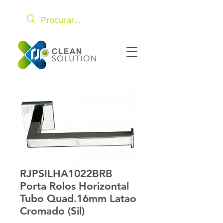
RJPSILHA1022BRB
Porta Rolos Horizontal
Tubo Quad.16mm Latao
Cromado (Sil)