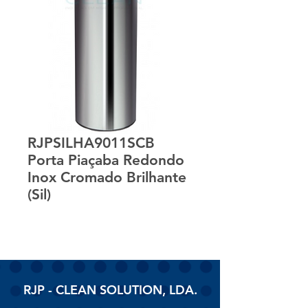
RJPSILHA9011SCB
Porta Piaçaba Redondo
Inox Cromado Brilhante
(Sil)
RJP - CLEAN SOLUTION, LDA.