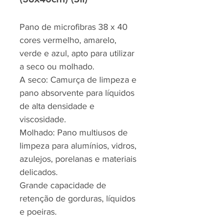
Pano de microfibras 38 x 40
cores vermelho, amarelo,
verde e azul, apto para utilizar
a seco ou molhado.
A seco: Camurça de limpeza e
pano absorvente para líquidos
de alta densidade e
viscosidade.
Molhado: Pano multiusos de
limpeza para alumínios, vidros,
azulejos, porelanas e materiais
delicados.
Grande capacidade de
retenção de gorduras, líquidos
e poeiras.