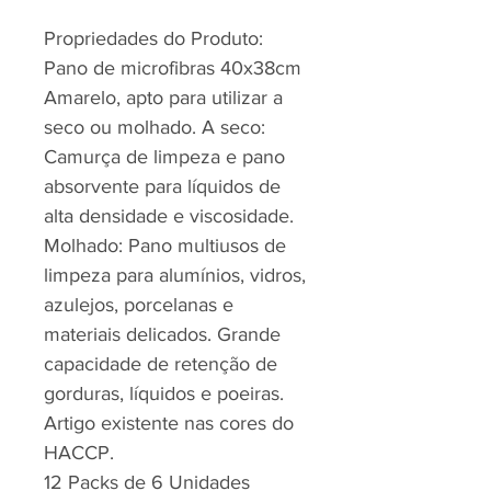
Propriedades do Produto:
Pano de microfibras 40x38cm
Amarelo, apto para utilizar a
seco ou molhado. A seco:
Camurça de limpeza e pano
absorvente para líquidos de
alta densidade e viscosidade.
Molhado: Pano multiusos de
limpeza para alumínios, vidros,
azulejos, porcelanas e
materiais delicados. Grande
capacidade de retenção de
gorduras, líquidos e poeiras.
Artigo existente nas cores do
HACCP.
12 Packs de 6 Unidades