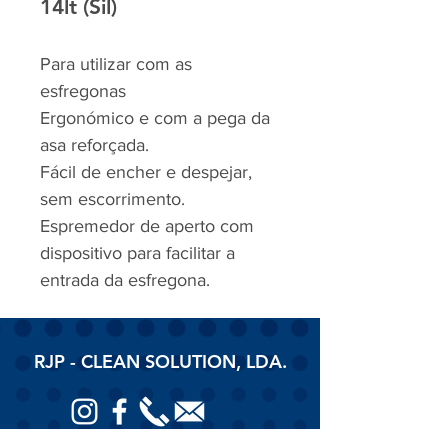
14lt (Sil)
Para utilizar com as
esfregonas
Ergonómico e com a pega da
asa reforçada.
Fácil de encher e despejar,
sem escorrimento.
Espremedor de aperto com
dispositivo para facilitar a
entrada da esfregona.
RJP - CLEAN SOLUTION, LDA.