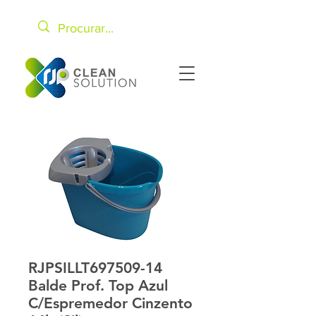
RJPSILLT697509-14
Balde Prof. Top Azul
C/Espremedor Cinzento