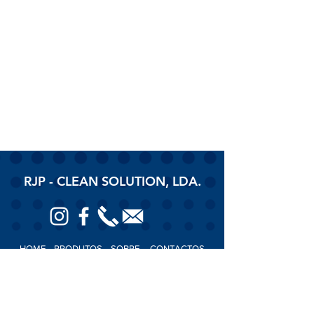
RJP - CLEAN SOLUTION, LDA.
HOME
PRODUTOS
SOBRE
CONTACTOS