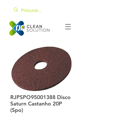
RJPSPO95001388 Disco
Saturn Castanho 20P
(Spo)