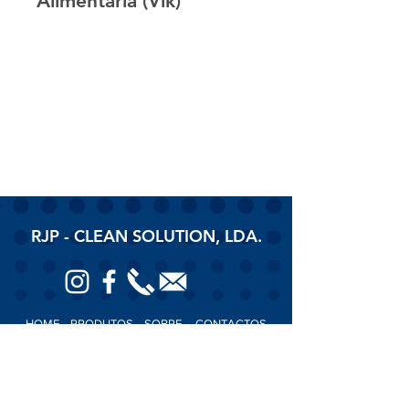
Alimentaria (Vik)
RJP - CLEAN SOLUTION, LDA.
HOME
PRODUTOS
SOBRE
CONTACTOS