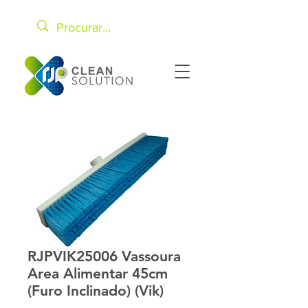
RJPVIK25006 Vassoura
Area Alimentar 45cm
(Furo Inclinado) (Vik)