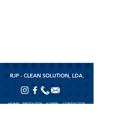
RJP - CLEAN SOLUTION, LDA.
HOME
PRODUTOS
SOBRE
CONTACTOS