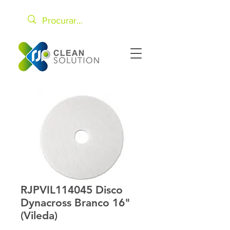
RJPVIL114045 Disco
Dynacross Branco 16"
(Vileda)