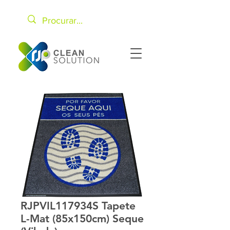
RJPVIL117934S Tapete
L-Mat (85x150cm) Seque