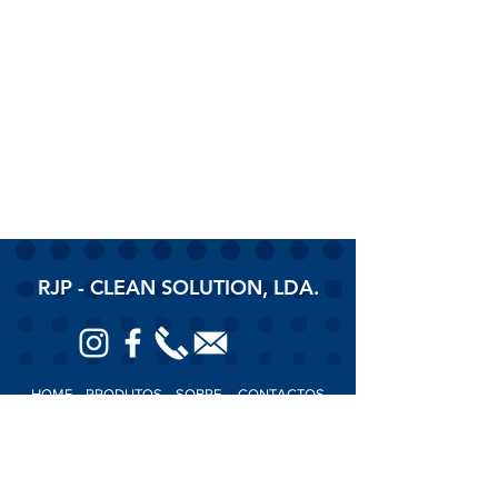
RJP - CLEAN SOLUTION, LDA.
HOME
PRODUTOS
SOBRE
CONTACTOS