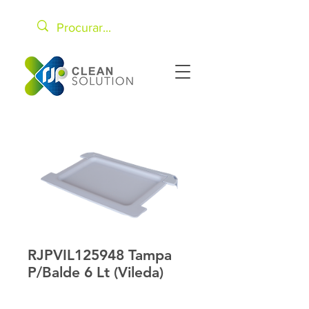
RJPVIL125948 Tampa
P/Balde 6 Lt (Vileda)