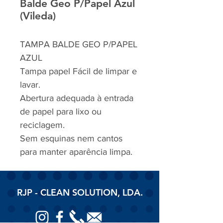
Balde Geo P/Papel Azul
(Vileda)
TAMPA BALDE GEO P/PAPEL
AZUL
Tampa papel Fácil de limpar e
lavar.
Abertura adequada à entrada
de papel para lixo ou
reciclagem.
Sem esquinas nem cantos
para manter aparência limpa.
RJP - CLEAN SOLUTION, LDA.