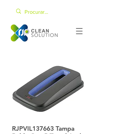
RJPVIL137663 Tampa