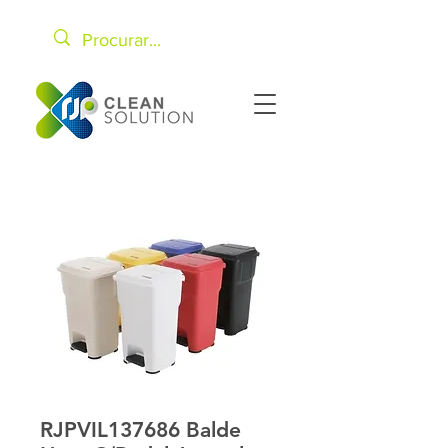
RJPVIL137686 Balde