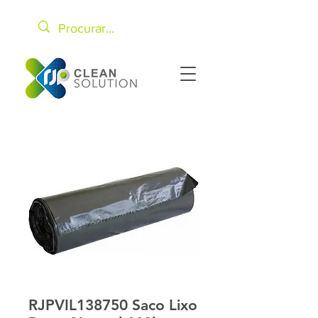
RJPVIL138750 Saco Lixo