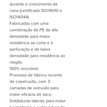
durante o crescimento da
cana (certificado ISO14010 e
ISO14044)
Fabricados com uma
combinação de PE de alta
densidade para maior
resistência ao corte e à
perfuração e de baixa
densidade para resistência ao
rasgão.
100% reciclável.
Processo de fabrico recente
de coextrusão, com 3
camadas de extrusão para
maior eficácia do saco.
Soldaduras laterais para maior