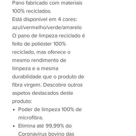
Pano fabricado com materiais
100% reciclados.
Está disponível em 4 cores:
azul/vermelho/verde/amarelo
O pano de limpeza reciclado é
feito de poliéster 100%
reciclado, mas oferece o
mesmo rendimento de
limpeza e a mesma
durabilidade que o produto de
fibra virgem. Descobre outros
aspetos destacados deste
produto:
Poder de limpeza 100% de
microfibra.
Elimina até 99,99% do
Coronavirus bovino das