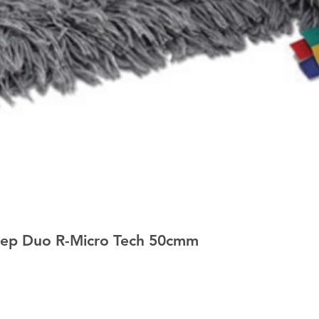
ep Duo R-Micro Tech 50cmm