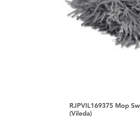
RJPVIL169375 Mop Sw
(Vileda)