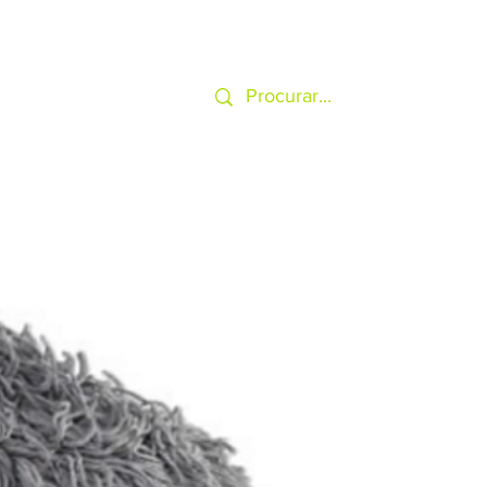
SERVIÇOS
MAIS