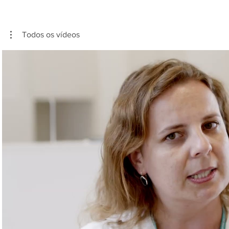
Todos os vídeos
Reproduzir vídeo