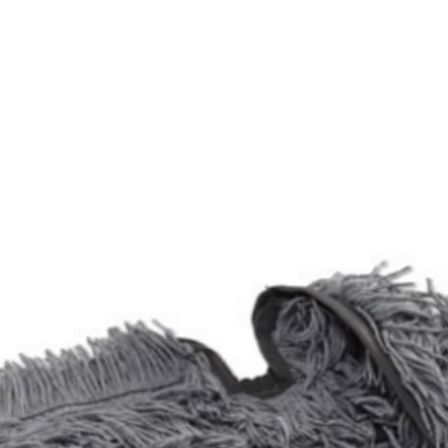
E
SOBRE NÓS
PRODUTOS
MARCAS