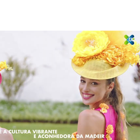
Reproduzir vídeo