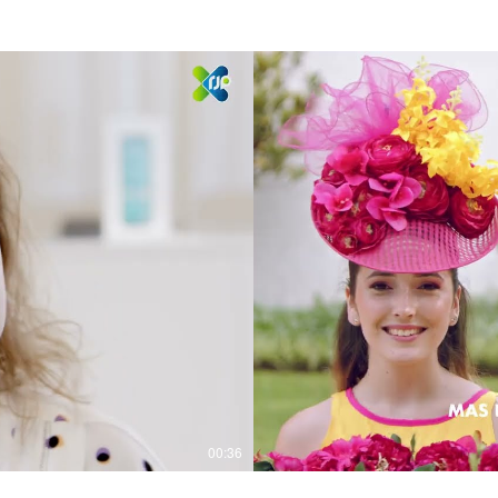
00:36