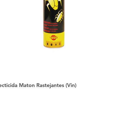
ticida Maton Rastejantes (Vin)