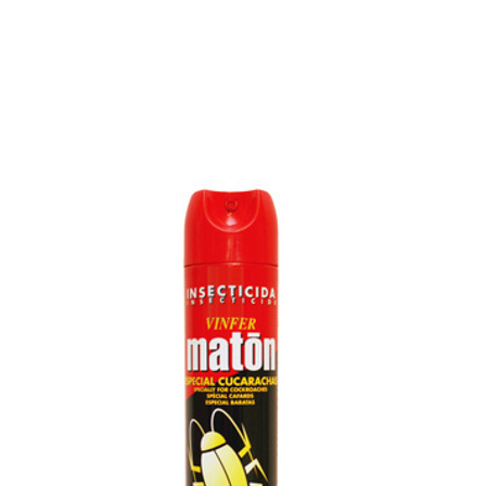
E
SOBRE NÓS
PRODUTOS
MARCAS