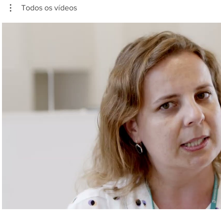
Todos os vídeos
Reproduzir vídeo