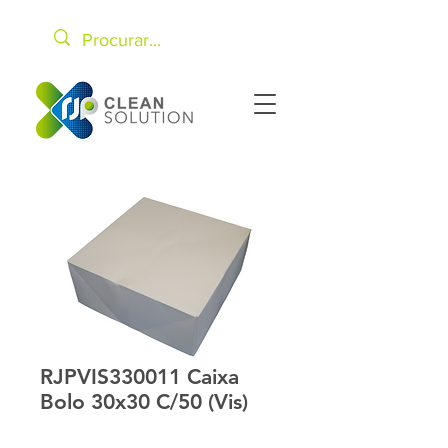
RJPVIS330011 Caixa
Bolo 30x30 C/50 (Vis)