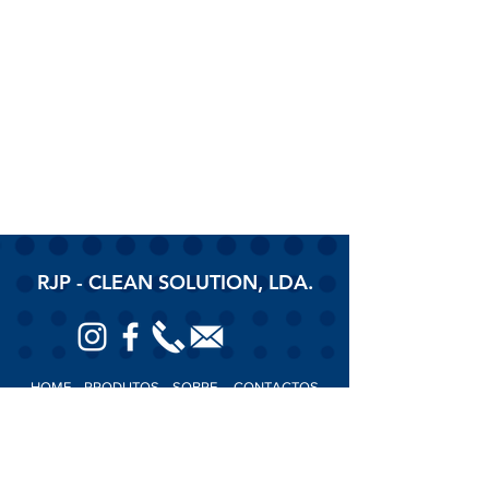
RJP - CLEAN SOLUTION, LDA.
HOME
PRODUTOS
SOBRE
CONTACTOS