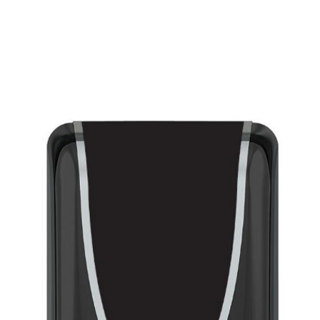
E
SOBRE NÓS
PRODUTOS
MARCAS