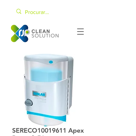
SERECO10019611 Apex