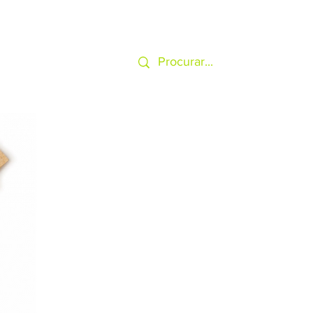
SERVIÇOS
MAIS