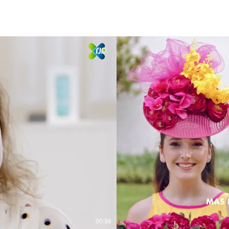
00:36