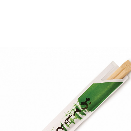
E
SOBRE NÓS
PRODUTOS
MARCAS