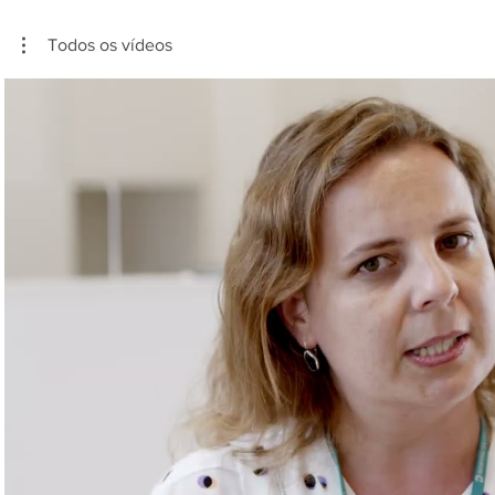
Todos os vídeos
Reproduzir vídeo