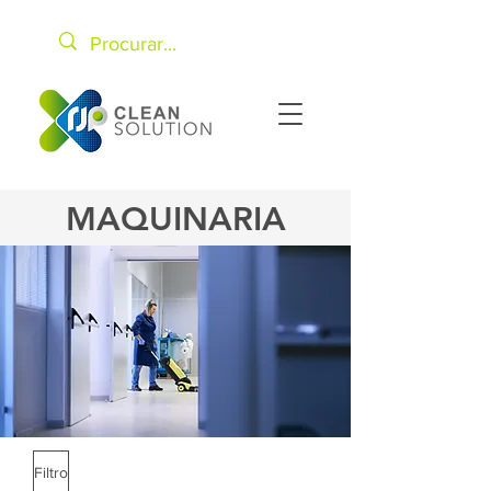
MAQUINARIA
Filtro