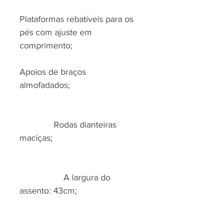
Plataformas rebatíveis para os
pés com ajuste em
comprimento;
Apoios de braços
almofadados;
Rodas dianteiras
maciças;
A largura do
assento: 43cm;