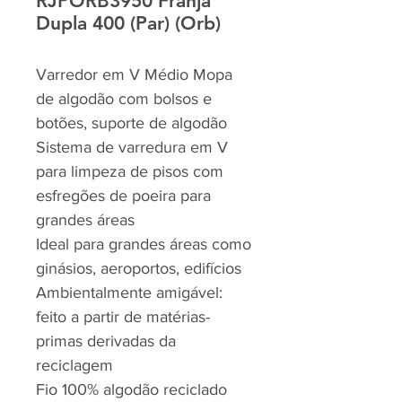
RJPORB3950 Franja
Dupla 400 (Par) (Orb)
Varredor em V Médio Mopa
de algodão com bolsos e
botões, suporte de algodão
Sistema de varredura em V
para limpeza de pisos com
esfregões de poeira para
grandes áreas
Ideal para grandes áreas como
ginásios, aeroportos, edifícios
Ambientalmente amigável:
feito a partir de matérias-
primas derivadas da
reciclagem
Fio 100% algodão reciclado