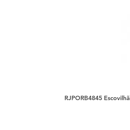
RJPORB4845 Escovilhã