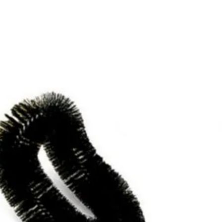
E
SOBRE NÓS
PRODUTOS
MARCAS