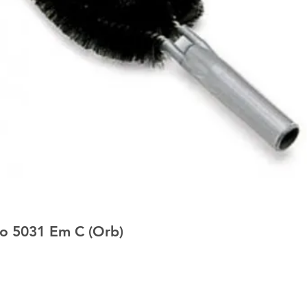
o 5031 Em C (Orb)