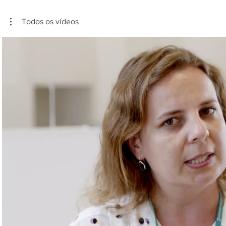
Todos os vídeos
Reproduzir vídeo