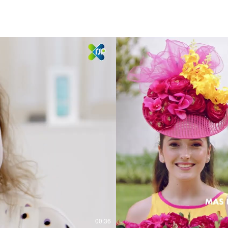
00:36