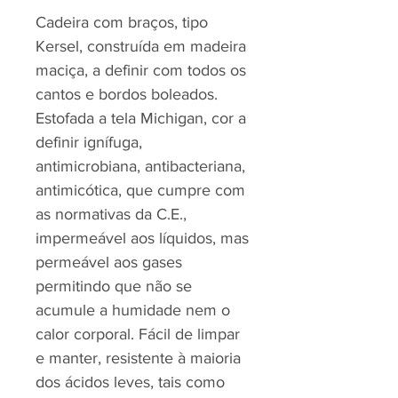
Cadeira com braços, tipo
Kersel, construída em madeira
maciça, a definir com todos os
cantos e bordos boleados.
Estofada a tela Michigan, cor a
definir ignífuga,
antimicrobiana, antibacteriana,
antimicótica, que cumpre com
as normativas da C.E.,
impermeável aos líquidos, mas
permeável aos gases
permitindo que não se
acumule a humidade nem o
calor corporal. Fácil de limpar
e manter, resistente à maioria
dos ácidos leves, tais como