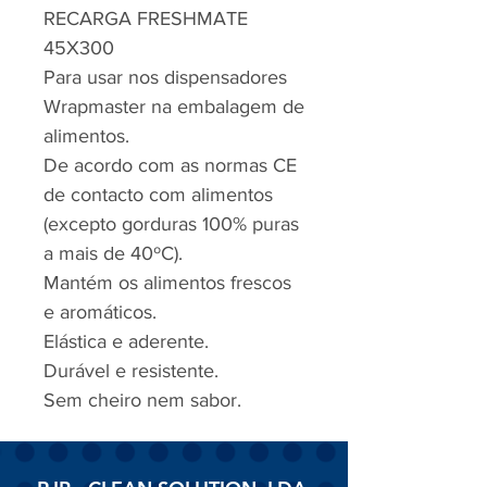
RECARGA FRESHMATE
45X300
Para usar nos dispensadores
Wrapmaster na embalagem de
alimentos.
De acordo com as normas CE
de contacto com alimentos
(excepto gorduras 100% puras
a mais de 40ºC).
Mantém os alimentos frescos
e aromáticos.
Elástica e aderente.
Durável e resistente.
Sem cheiro nem sabor.