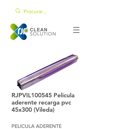
RJPVIL100545 Pelicula
aderente recarga pvc
45x300 (Vileda)
PELICULA ADERENTE